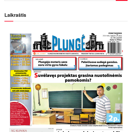
Laikraštis