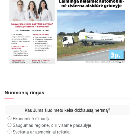
Nuomonių ringas
Kas Jums šiuo metu kelia didžiausią nerimą?
Ekonominė situacija.
Saugumas regione, o ir visame pasaulyje.
Sveikata ar asmeniniai reikalai.