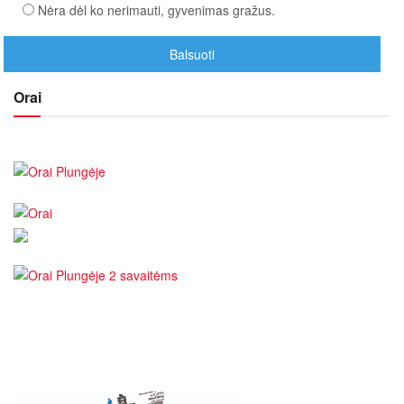
Nėra dėl ko nerimauti, gyvenimas gražus.
Orai