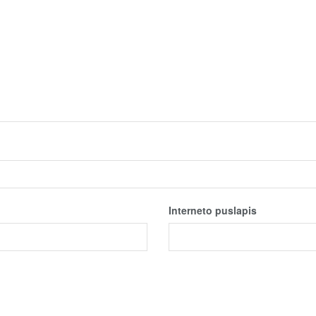
Interneto puslapis