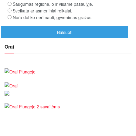
Saugumas regione, o ir visame pasaulyje.
Sveikata ar asmeniniai reikalai.
Nėra dėl ko nerimauti, gyvenimas gražus.
Orai