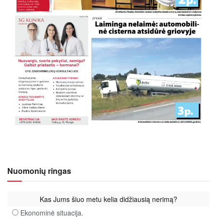
Nuomonių ringas
Kas Jums šiuo metu kelia didžiausią nerimą?
Ekonominė situacija.