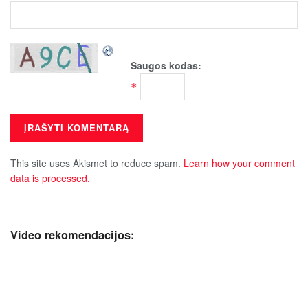
Saugos kodas:
*
This site uses Akismet to reduce spam.
Learn how your comment
data is processed.
Video rekomendacijos: