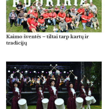
Kaimo šventės – tiltai tarp kartų ir
tradicijų