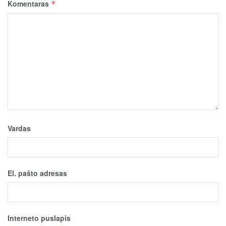
Komentaras
*
Vardas
El. pašto adresas
Interneto puslapis