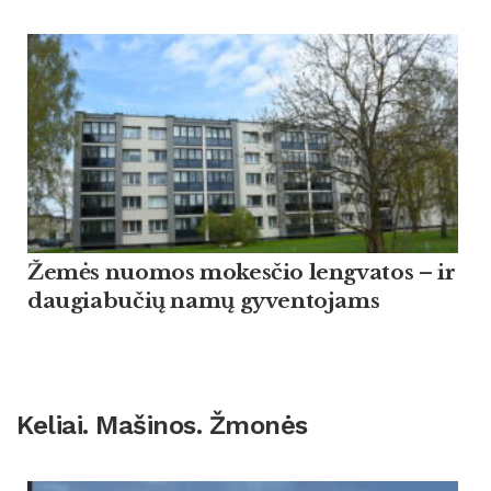
Žemės nuomos mokesčio lengvatos – ir
daugiabučių namų gyventojams
Keliai. Mašinos. Žmonės