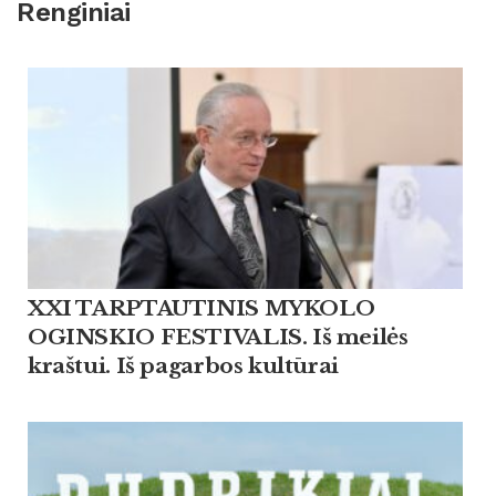
Renginiai
XXI TARPTAUTINIS MYKOLO
OGINSKIO FESTIVALIS. Iš meilės
kraštui. Iš pagarbos kultūrai