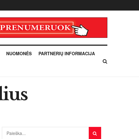
NUOMONĖS
PARTNERIŲ INFORMACIJA
lius