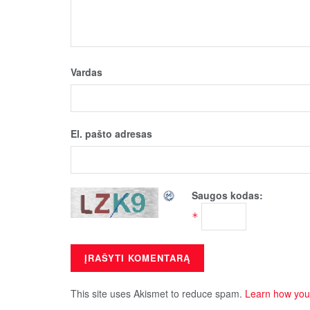
Vardas
El. pašto adresas
Saugos kodas:
*
This site uses Akismet to reduce spam.
Learn how you