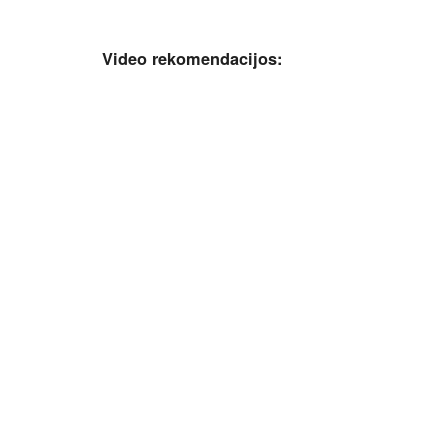
Video rekomendacijos: