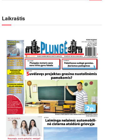
Laikraštis