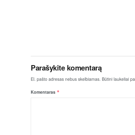
Parašykite komentarą
El. pašto adresas nebus skelbiamas.
Būtini laukeliai 
Komentaras
*