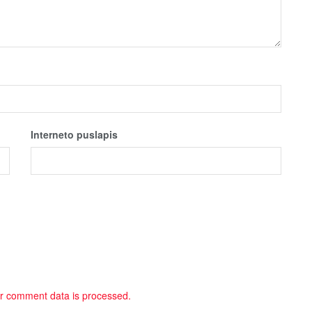
Interneto puslapis
r comment data is processed.