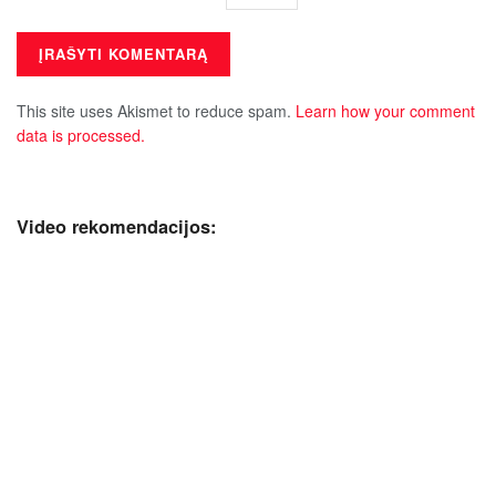
This site uses Akismet to reduce spam.
Learn how your comment
data is processed.
Video rekomendacijos: