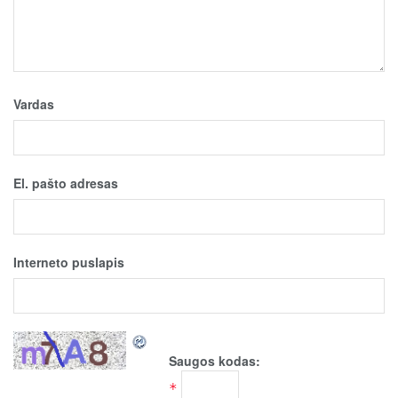
Vardas
El. pašto adresas
Interneto puslapis
Saugos kodas:
*