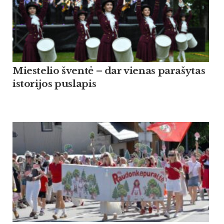
Miestelio šventė – dar vienas parašytas
istorijos puslapis