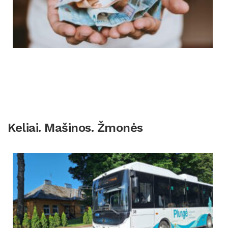
Keliai. Mašinos. Žmonės