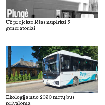
Už projekto lėšas nupirkti 5
generatoriai
Ekologija nuo 2030 metų bus
privaloma