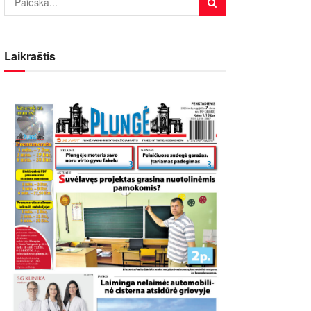
Laikraštis