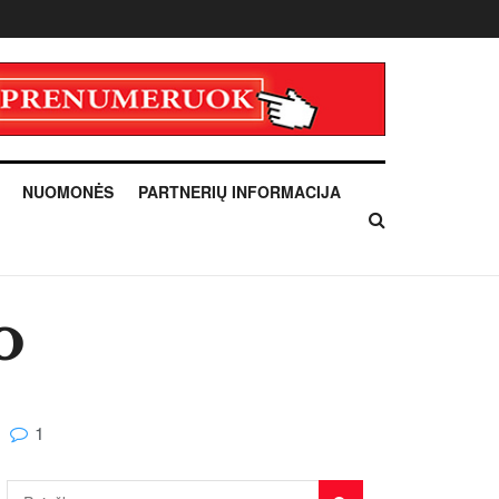
NUOMONĖS
PARTNERIŲ INFORMACIJA
o
1