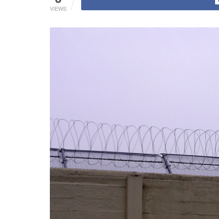
VIEWS