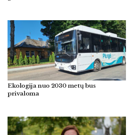
Ekologija nuo 2030 metų bus
privaloma