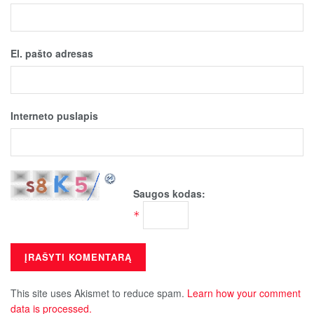
El. pašto adresas
Interneto puslapis
Saugos kodas:
*
This site uses Akismet to reduce spam.
Learn how your comment
data is processed.