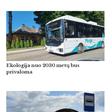
Ekologija nuo 2030 metų bus
privaloma