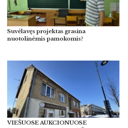
Suvėlavęs projektas grasina
nuotolinėmis pamokomis?
VIEŠUOSE AUKCIONUOSE