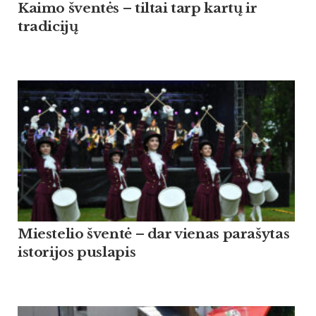
Kaimo šventės – tiltai tarp kartų ir
tradicijų
Miestelio šventė – dar vienas parašytas
istorijos puslapis