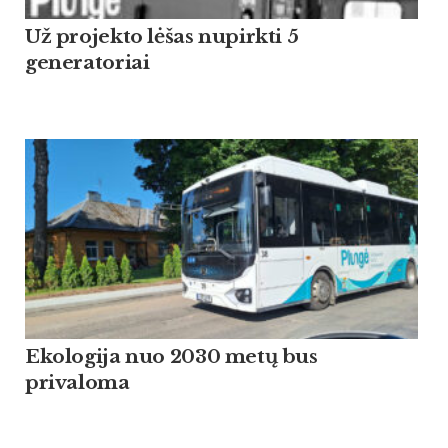
Už projekto lėšas nupirkti 5
generatoriai
Ekologija nuo 2030 metų bus
privaloma