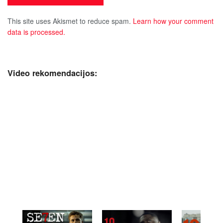
This site uses Akismet to reduce spam.
Learn how your comment
data is processed.
Video rekomendacijos: