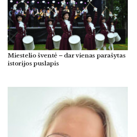
Miestelio šventė – dar vienas parašytas
istorijos puslapis