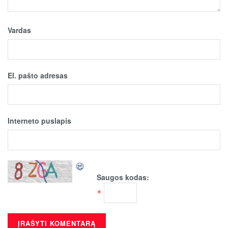
Vardas
El. pašto adresas
Interneto puslapis
Saugos kodas:
*