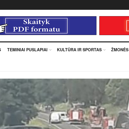
S
TEMINIAI PUSLAPIAI
KULTŪRA IR SPORTAS
ŽMONĖS