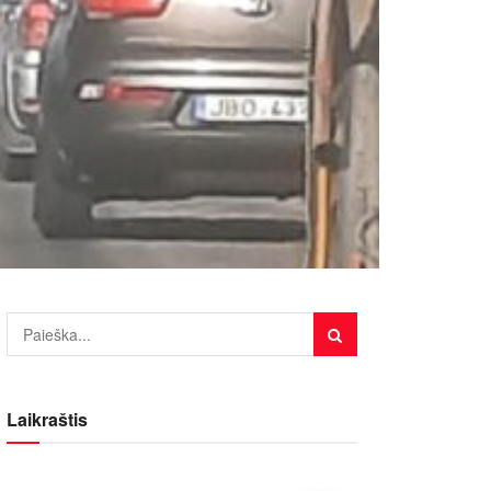
Laikraštis