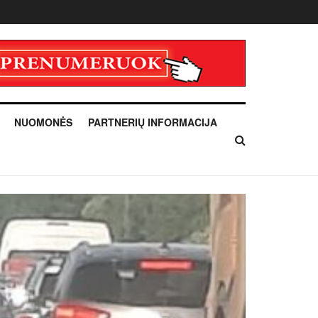
NUOMONĖS
PARTNERIŲ INFORMACIJA