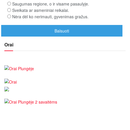
Saugumas regione, o ir visame pasaulyje.
Sveikata ar asmeniniai reikalai.
Nėra dėl ko nerimauti, gyvenimas gražus.
Orai