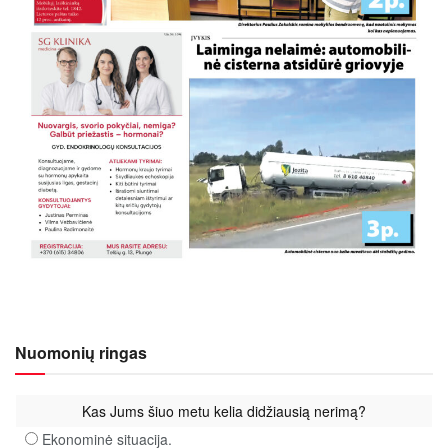
Nuomonių ringas
Kas Jums šiuo metu kelia didžiausią nerimą?
Ekonominė situacija.