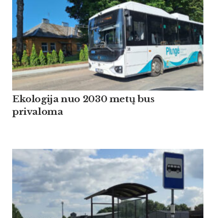
Ekologija nuo 2030 metų bus
privaloma