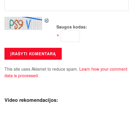
Saugos kodas:
*
This site uses Akismet to reduce spam.
Learn how your comment
data is processed.
Video rekomendacijos: