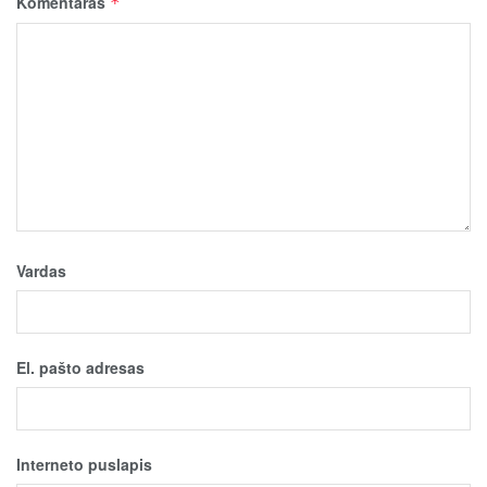
Komentaras
*
Vardas
El. pašto adresas
Interneto puslapis