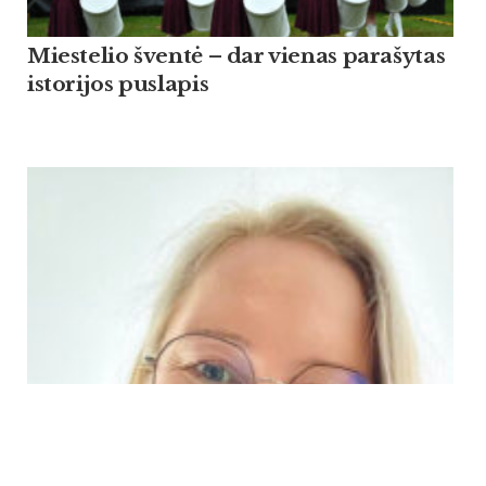
Miestelio šventė – dar vienas parašytas
istorijos puslapis