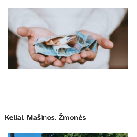
Keliai. Mašinos. Žmonės