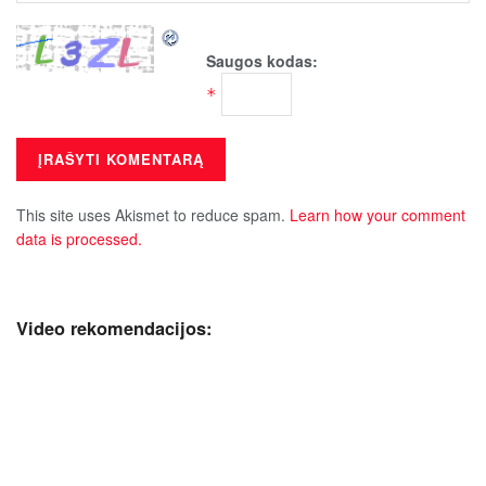
Saugos kodas:
*
This site uses Akismet to reduce spam.
Learn how your comment
data is processed.
Video rekomendacijos: