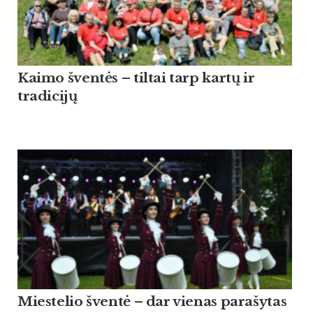
Kaimo šventės – tiltai tarp kartų ir
tradicijų
Miestelio šventė – dar vienas parašytas