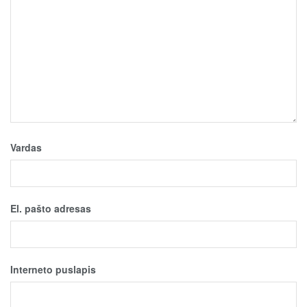
Vardas
El. pašto adresas
Interneto puslapis