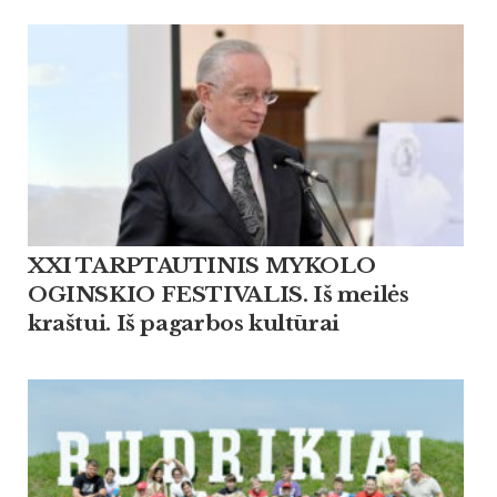
XXI TARPTAUTINIS MYKOLO
OGINSKIO FESTIVALIS. Iš meilės
kraštui. Iš pagarbos kultūrai