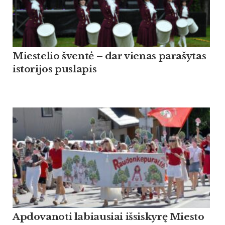
Miestelio šventė – dar vienas parašytas
istorijos puslapis
Apdovanoti labiausiai išsiskyrę Miesto