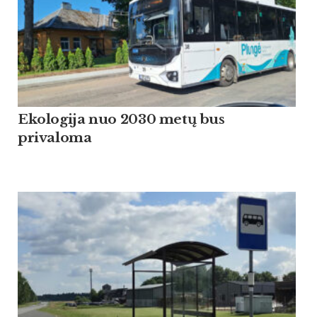
Ekologija nuo 2030 metų bus
privaloma