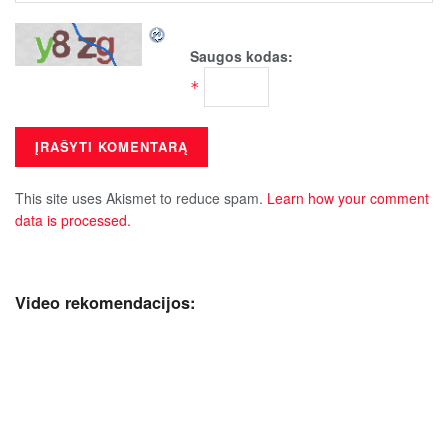
Saugos kodas:
*
This site uses Akismet to reduce spam.
Learn how your comment
data is processed.
Video rekomendacijos: