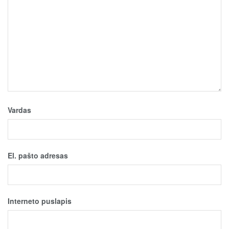
Vardas
El. pašto adresas
Interneto puslapis