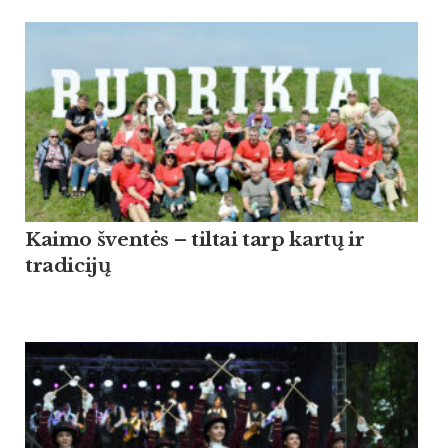
Kaimo šventės – tiltai tarp kartų ir
tradicijų