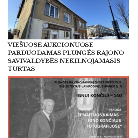
VIEŠUOSE AUKCIONUOSE
PARDUODAMAS PLUNGĖS RAJONO
SAVIVALDYBĖS NEKILNOJAMASIS
TURTAS