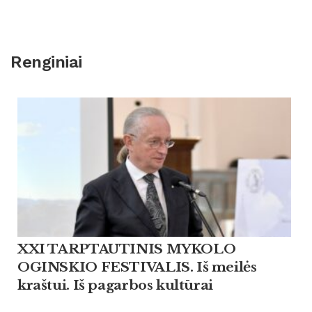
Renginiai
XXI TARPTAUTINIS MYKOLO
OGINSKIO FESTIVALIS. Iš meilės
kraštui. Iš pagarbos kultūrai