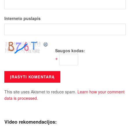
Interneto puslapis
Saugos kodas:
*
This site uses Akismet to reduce spam.
Learn how your comment
data is processed.
Video rekomendacijos: