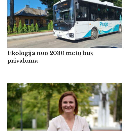
Ekologija nuo 2030 metų bus
privaloma