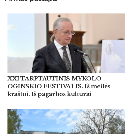
XXI TARPTAUTINIS MYKOLO
OGINSKIO FESTIVALIS. Iš meilės
kraštui. Iš pagarbos kultūrai