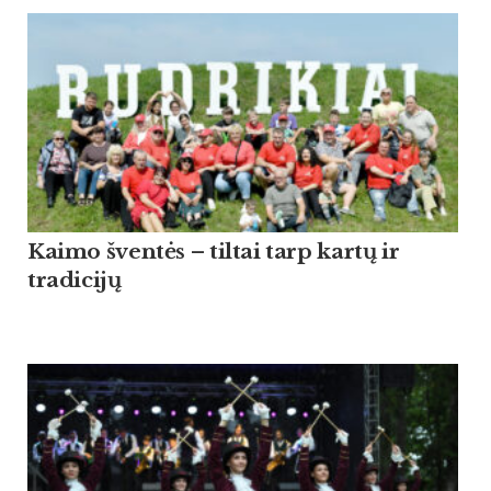
Kaimo šventės – tiltai tarp kartų ir
tradicijų