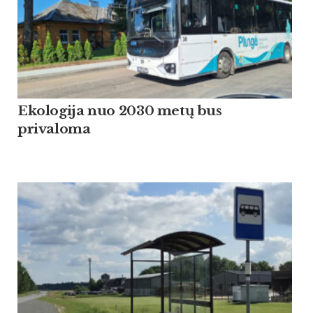
Ekologija nuo 2030 metų bus
privaloma