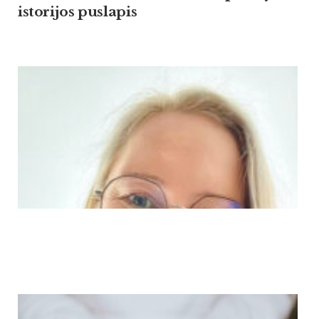
istorijos puslapis