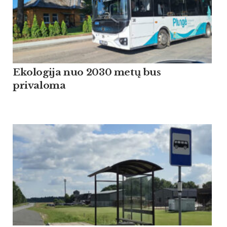
Ekologija nuo 2030 metų bus
privaloma