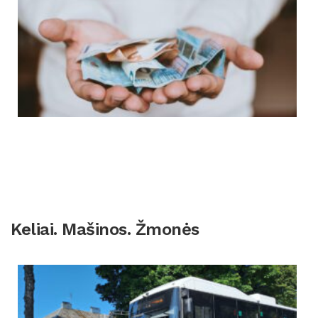
Keliai. Mašinos. Žmonės