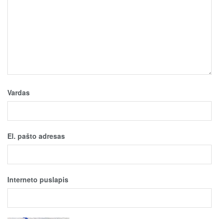
Vardas
El. pašto adresas
Interneto puslapis