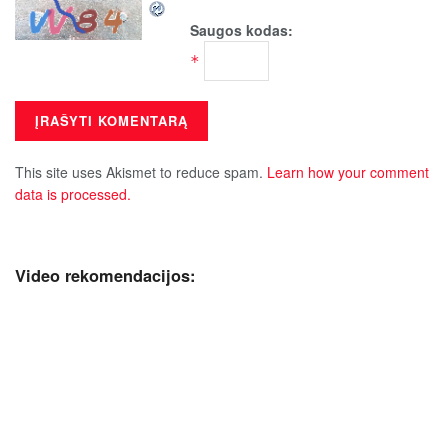
Saugos kodas:
*
This site uses Akismet to reduce spam.
Learn how your comment
data is processed.
Video rekomendacijos: