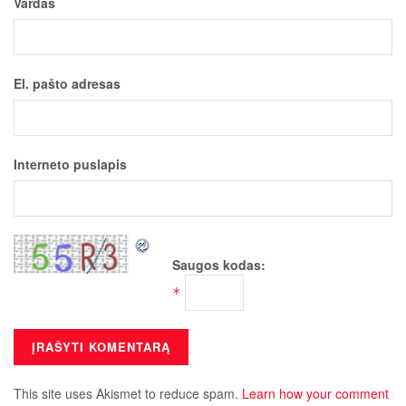
Vardas
El. pašto adresas
Interneto puslapis
Saugos kodas:
*
This site uses Akismet to reduce spam.
Learn how your comment