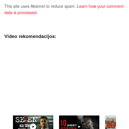
This site uses Akismet to reduce spam.
Learn how your comment
data is processed.
Video rekomendacijos: