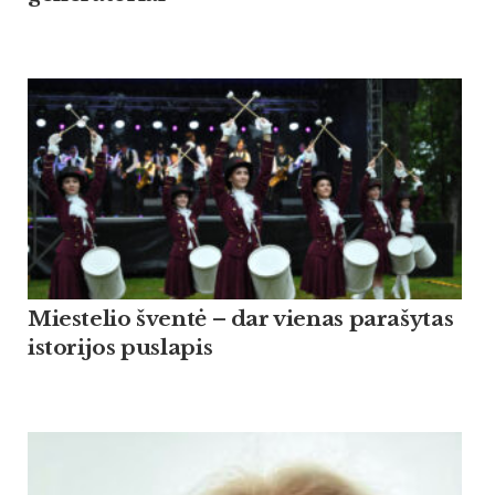
Miestelio šventė – dar vienas parašytas
istorijos puslapis