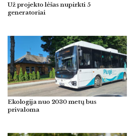
Už projekto lėšas nupirkti 5
generatoriai
Ekologija nuo 2030 metų bus
privaloma