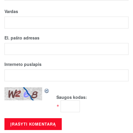
Vardas
El. pašto adresas
Interneto puslapis
Saugos kodas:
*