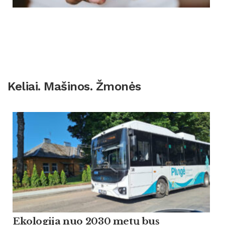
Keliai. Mašinos. Žmonės
Ekologija nuo 2030 metų bus