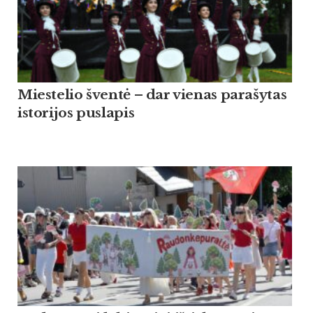
Miestelio šventė – dar vienas parašytas
istorijos puslapis