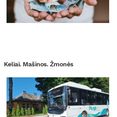
Keliai. Mašinos. Žmonės