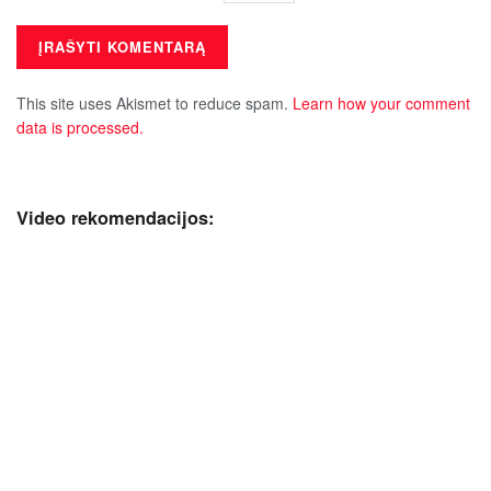
This site uses Akismet to reduce spam.
Learn how your comment
data is processed.
Video rekomendacijos: