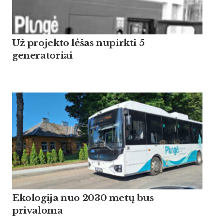
Už projekto lėšas nupirkti 5
generatoriai
Ekologija nuo 2030 metų bus
privaloma