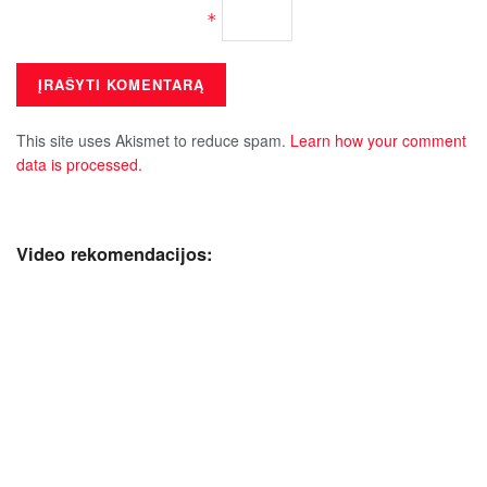
*
This site uses Akismet to reduce spam.
Learn how your comment
data is processed.
Video rekomendacijos: