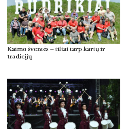
Kaimo šventės – tiltai tarp kartų ir
tradicijų