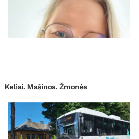
Keliai. Mašinos. Žmonės