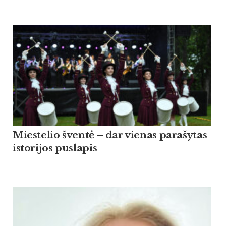
Miestelio šventė – dar vienas parašytas
istorijos puslapis