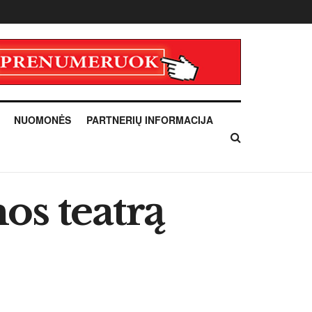
NUOMONĖS
PARTNERIŲ INFORMACIJA
os teatrą