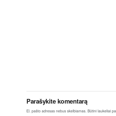
Parašykite komentarą
El. pašto adresas nebus skelbiamas.
Būtini laukeliai 