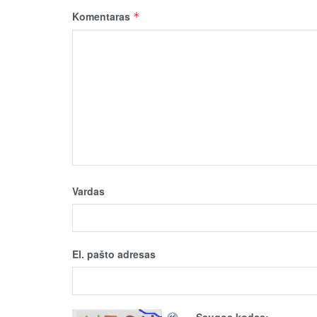
Komentaras
*
Vardas
El. pašto adresas