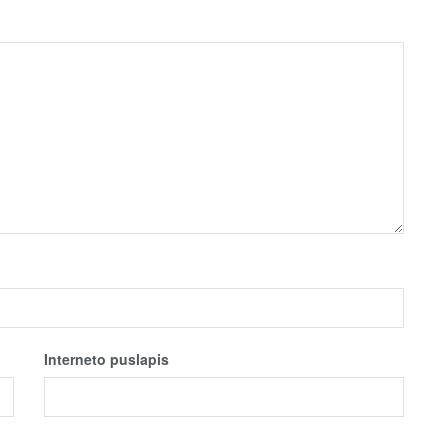
Interneto puslapis