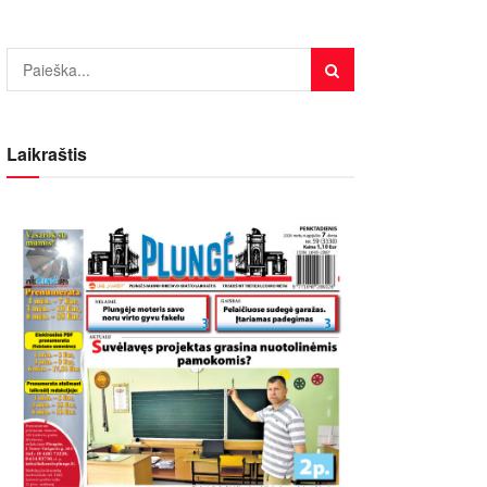
Laikraštis