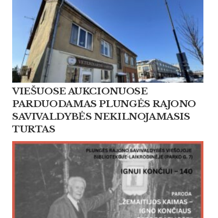
VIEŠUOSE AUKCIONUOSE
PARDUODAMAS PLUNGĖS RAJONO
SAVIVALDYBĖS NEKILNOJAMASIS
TURTAS