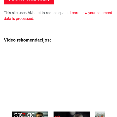
This site uses Akismet to reduce spam.
Learn how your comment
data is processed.
Video rekomendacijos: