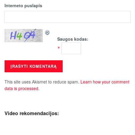
Interneto puslapis
Saugos kodas:
*
This site uses Akismet to reduce spam.
Learn how your comment
data is processed.
Video rekomendacijos: