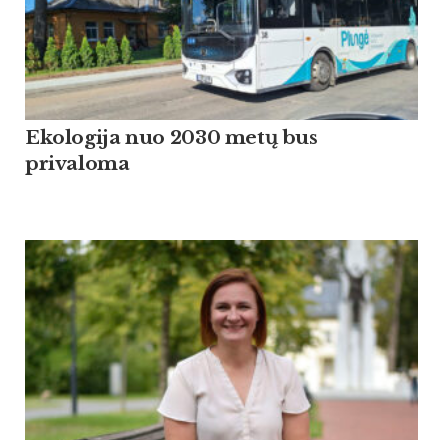
Ekologija nuo 2030 metų bus
privaloma