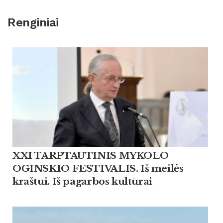
Renginiai
XXI TARPTAUTINIS MYKOLO
OGINSKIO FESTIVALIS. Iš meilės
kraštui. Iš pagarbos kultūrai