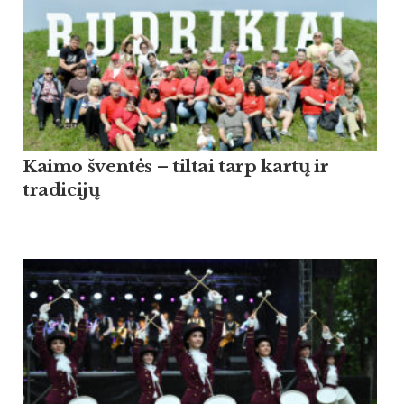
Kaimo šventės – tiltai tarp kartų ir
tradicijų