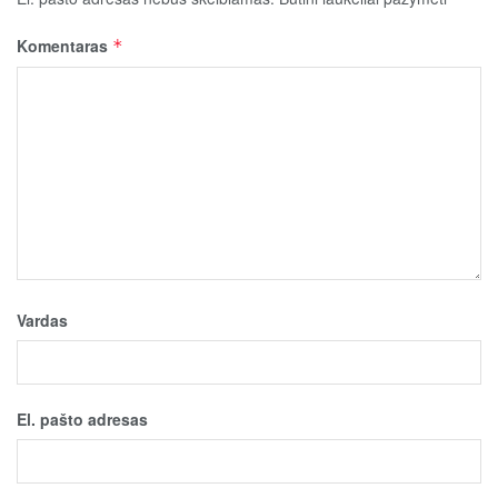
Komentaras
*
Vardas
El. pašto adresas