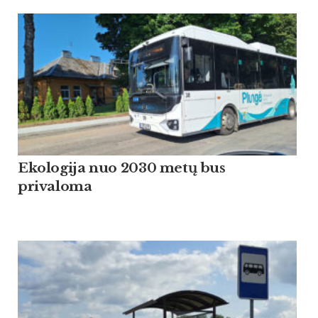
Ekologija nuo 2030 metų bus
privaloma