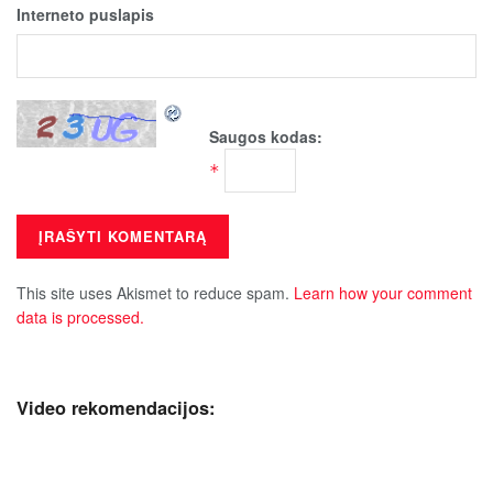
Interneto puslapis
Saugos kodas:
*
This site uses Akismet to reduce spam.
Learn how your comment
data is processed.
Video rekomendacijos: