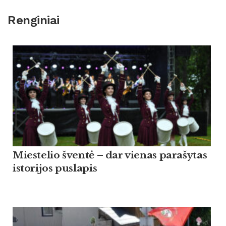
Renginiai
Miestelio šventė – dar vienas parašytas
istorijos puslapis