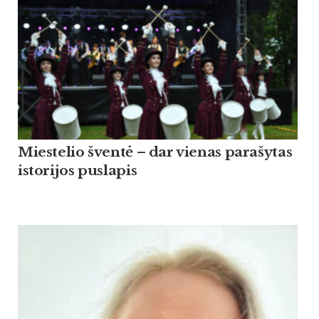
Miestelio šventė – dar vienas parašytas
istorijos puslapis