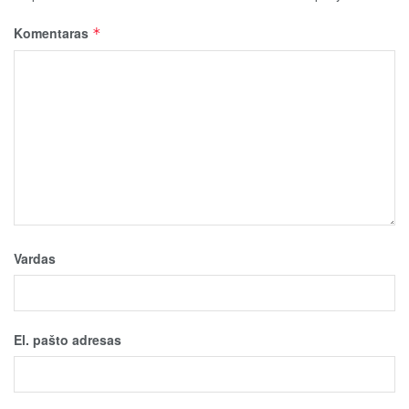
Komentaras
*
Vardas
El. pašto adresas