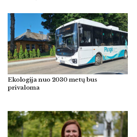
Ekologija nuo 2030 metų bus
privaloma