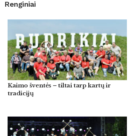
Renginiai
Kaimo šventės – tiltai tarp kartų ir
tradicijų