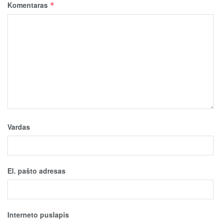
Komentaras
*
Vardas
El. pašto adresas
Interneto puslapis