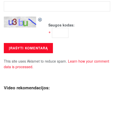
Saugos kodas:
*
This site uses Akismet to reduce spam.
Learn how your comment
data is processed.
Video rekomendacijos: