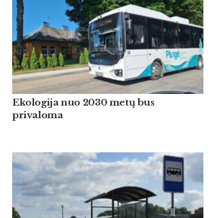
Ekologija nuo 2030 metų bus
privaloma