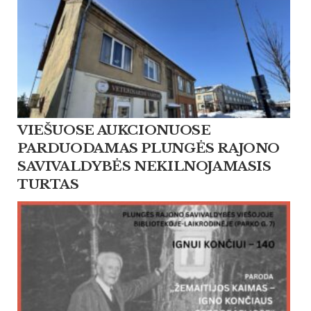
VIEŠUOSE AUKCIONUOSE
PARDUODAMAS PLUNGĖS RAJONO
SAVIVALDYBĖS NEKILNOJAMASIS
TURTAS