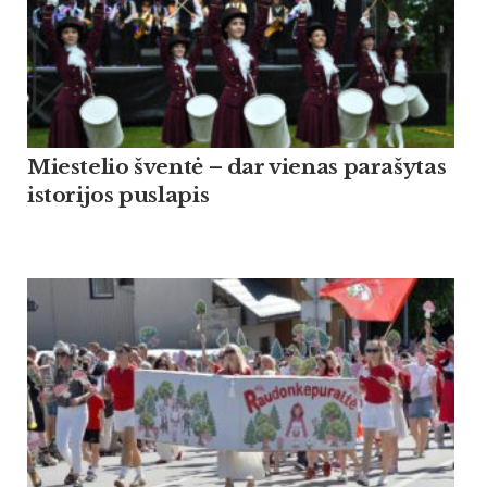
Miestelio šventė – dar vienas parašytas
istorijos puslapis