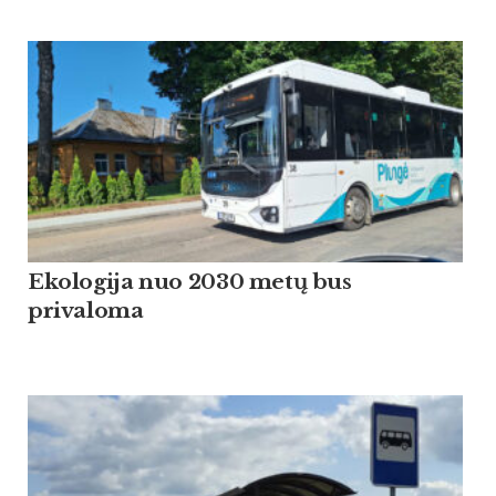
Ekologija nuo 2030 metų bus
privaloma