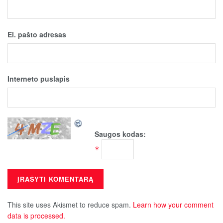
El. pašto adresas
Interneto puslapis
Saugos kodas:
*
This site uses Akismet to reduce spam.
Learn how your comment
data is processed.