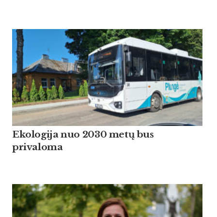
Ekologija nuo 2030 metų bus
privaloma