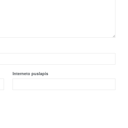
Interneto puslapis