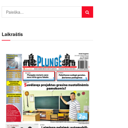
Laikraštis