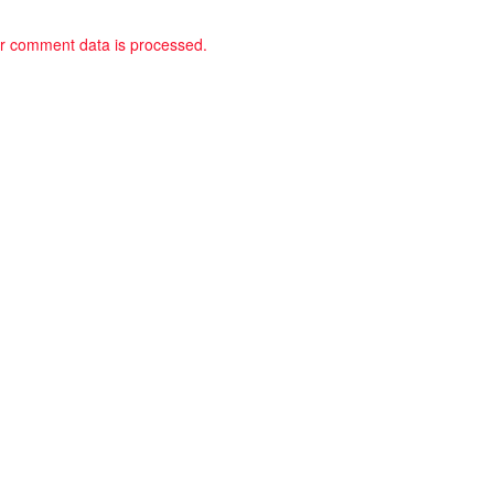
r comment data is processed.