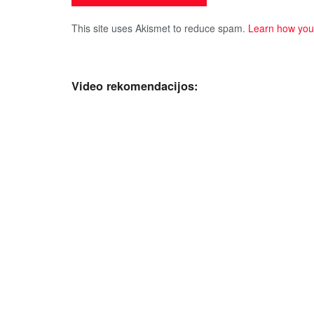
This site uses Akismet to reduce spam.
Learn how you
Video rekomendacijos: