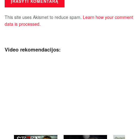
This site uses Akismet to reduce spam.
Learn how your comment
data is processed.
Video rekomendacijos: