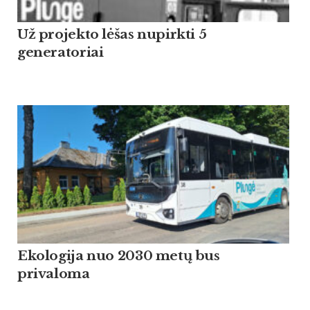
Už projekto lėšas nupirkti 5
generatoriai
Ekologija nuo 2030 metų bus
privaloma