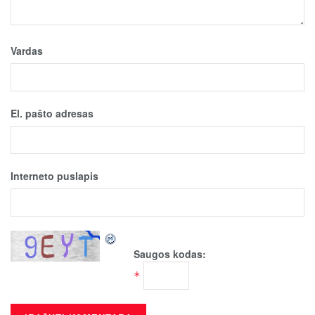
Vardas
El. pašto adresas
Interneto puslapis
Saugos kodas:
*