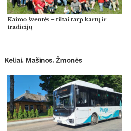
Kaimo šventės – tiltai tarp kartų ir
tradicijų
Keliai. Mašinos. Žmonės