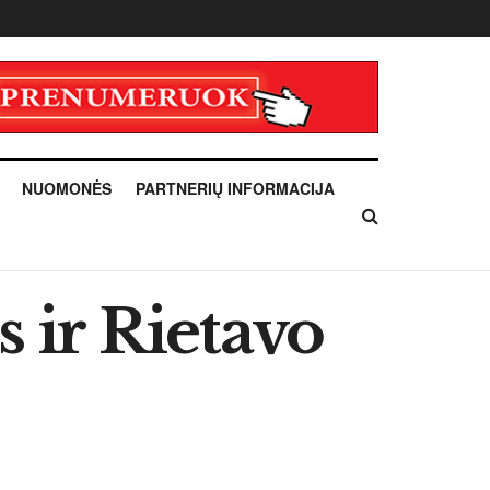
NUOMONĖS
PARTNERIŲ INFORMACIJA
s ir Rietavo