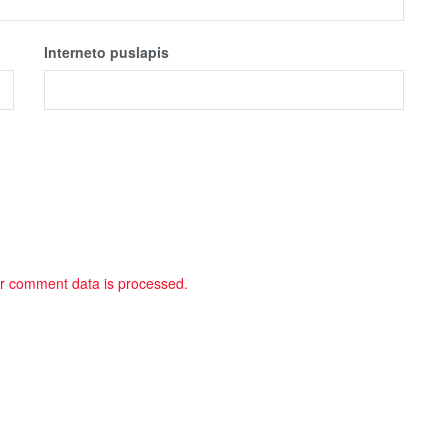
Interneto puslapis
r comment data is processed.