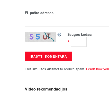
El. pašto adresas
Saugos kodas:
*
This site uses Akismet to reduce spam.
Learn how you
Video rekomendacijos: