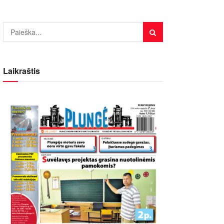
Laikraštis