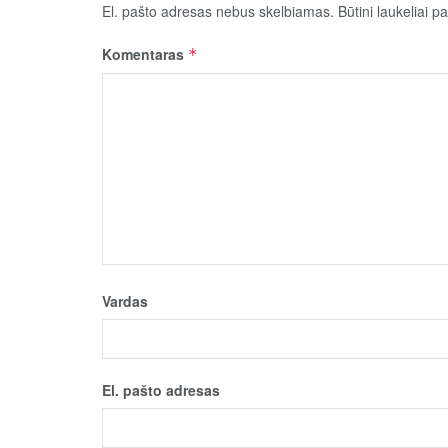
El. pašto adresas nebus skelbiamas.
Būtini laukeliai 
Komentaras
*
Vardas
El. pašto adresas