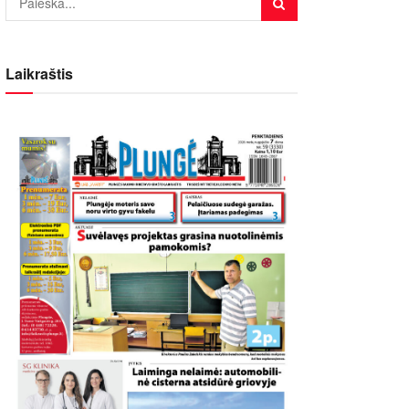
Laikraštis