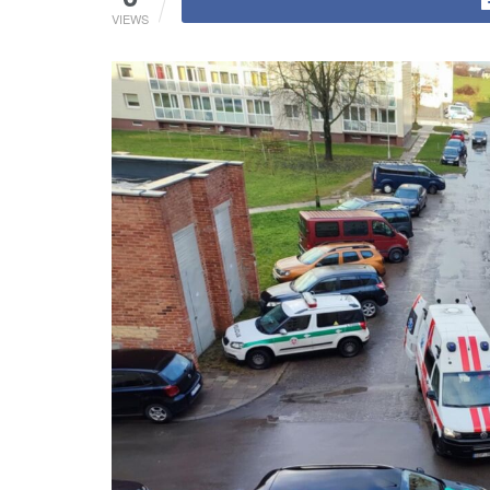
VIEWS