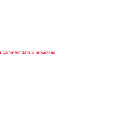
r comment data is processed.