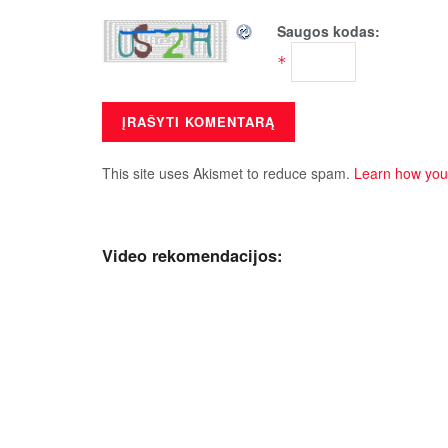
Saugos kodas:
*
This site uses Akismet to reduce spam.
Learn how you
Video rekomendacijos: