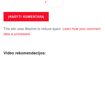
*
This site uses Akismet to reduce spam.
Learn how your comment
data is processed.
Video rekomendacijos: