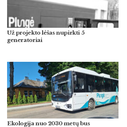
Už projekto lėšas nupirkti 5
generatoriai
Ekologija nuo 2030 metų bus