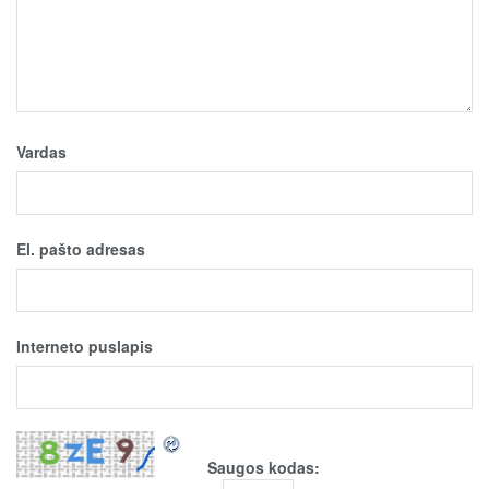
Vardas
El. pašto adresas
Interneto puslapis
Saugos kodas: