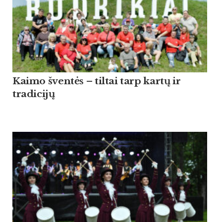
Kaimo šventės – tiltai tarp kartų ir
tradicijų