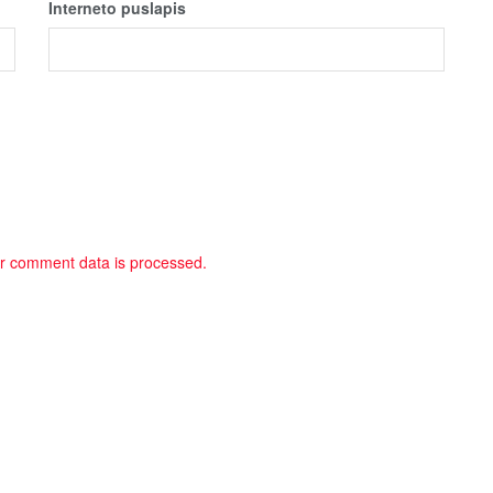
Interneto puslapis
r comment data is processed.