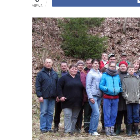
VIEWS