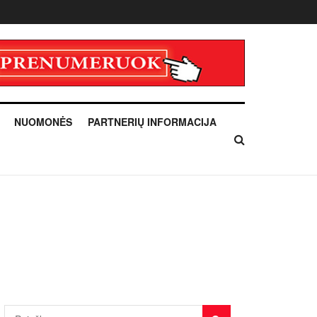
NUOMONĖS
PARTNERIŲ INFORMACIJA