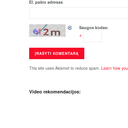
El. pašto adresas
Saugos kodas:
*
This site uses Akismet to reduce spam.
Learn how you
Video rekomendacijos: