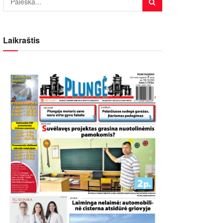
Laikraštis