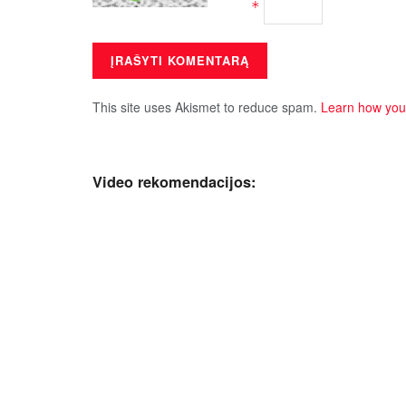
*
This site uses Akismet to reduce spam.
Learn how you
Video rekomendacijos: