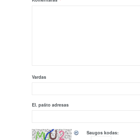
Vardas
El. pašto adresas
Saugos kodas: