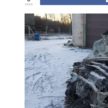
VIEWS