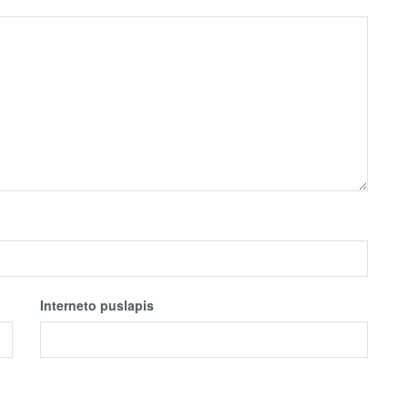
Interneto puslapis