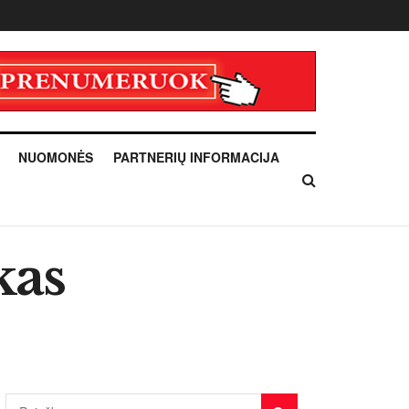
NUOMONĖS
PARTNERIŲ INFORMACIJA
kas