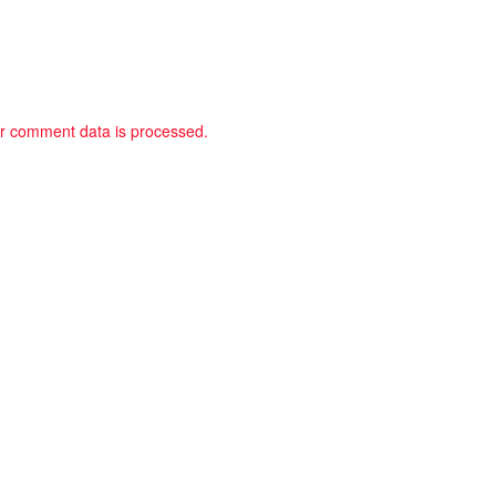
r comment data is processed.