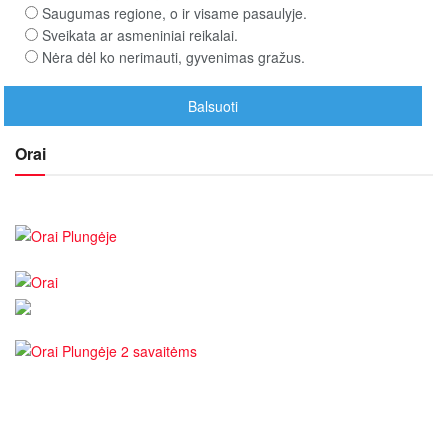
Saugumas regione, o ir visame pasaulyje.
Sveikata ar asmeniniai reikalai.
Nėra dėl ko nerimauti, gyvenimas gražus.
Orai