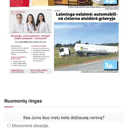
Nuomonių ringas
Kas Jums šiuo metu kelia didžiausią nerimą?
Ekonominė situacija.