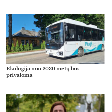
Ekologija nuo 2030 metų bus
privaloma