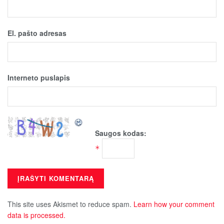
El. pašto adresas
Interneto puslapis
Saugos kodas:
*
This site uses Akismet to reduce spam.
Learn how your comment
data is processed.