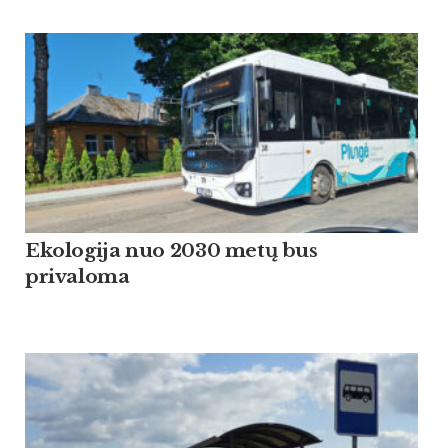
Ekologija nuo 2030 metų bus
privaloma