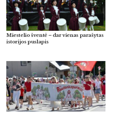
Miestelio šventė – dar vienas parašytas
istorijos puslapis