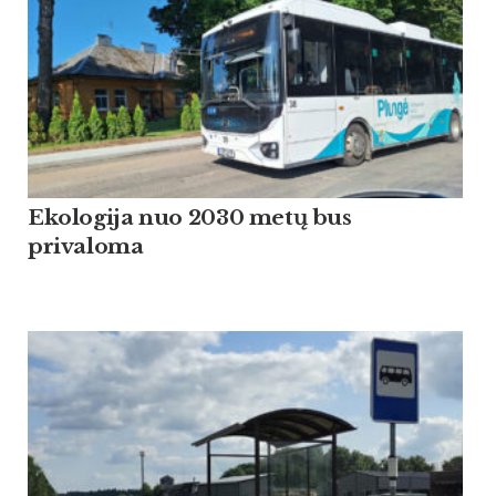
Ekologija nuo 2030 metų bus
privaloma