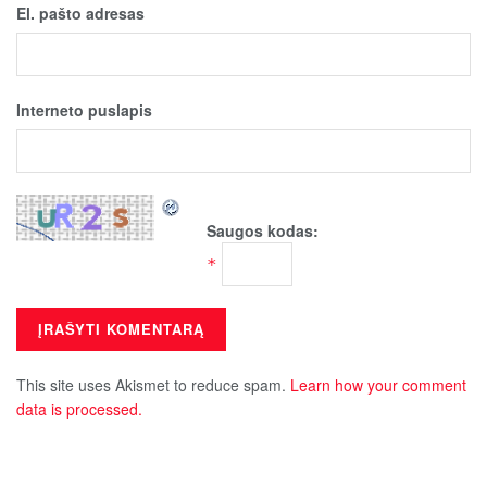
El. pašto adresas
Interneto puslapis
Saugos kodas:
*
This site uses Akismet to reduce spam.
Learn how your comment
data is processed.