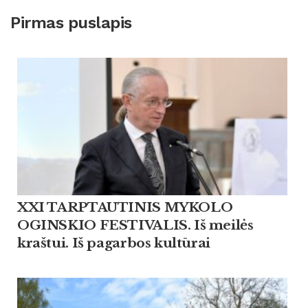
Pirmas puslapis
XXI TARPTAUTINIS MYKOLO
OGINSKIO FESTIVALIS. Iš meilės
kraštui. Iš pagarbos kultūrai