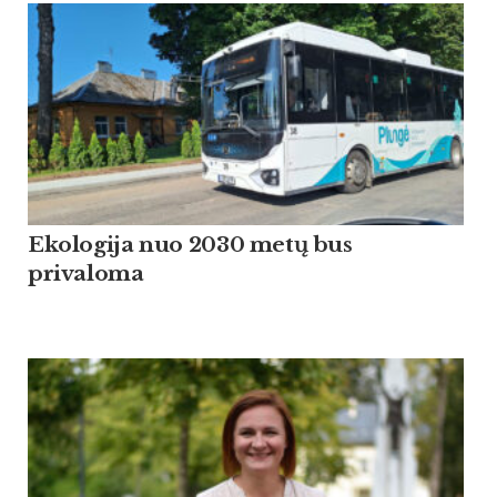
Ekologija nuo 2030 metų bus
privaloma