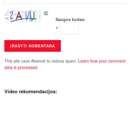
Saugos kodas:
*
This site uses Akismet to reduce spam.
Learn how your comment
data is processed.
Video rekomendacijos: