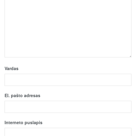
Vardas
El. pašto adresas
Interneto puslapis