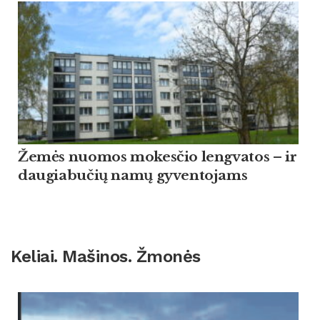
Žemės nuomos mokesčio lengvatos – ir
daugiabučių namų gyventojams
Keliai. Mašinos. Žmonės