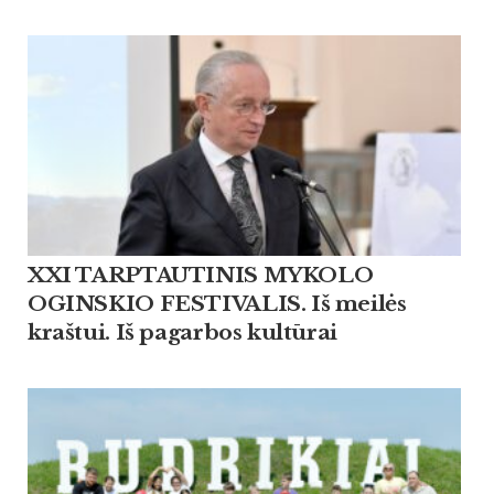
XXI TARPTAUTINIS MYKOLO
OGINSKIO FESTIVALIS. Iš meilės
kraštui. Iš pagarbos kultūrai