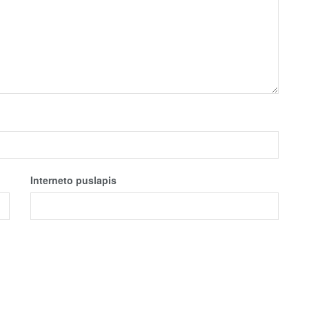
Interneto puslapis