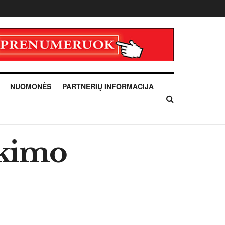
NUOMONĖS
PARTNERIŲ INFORMACIJA
nkimo