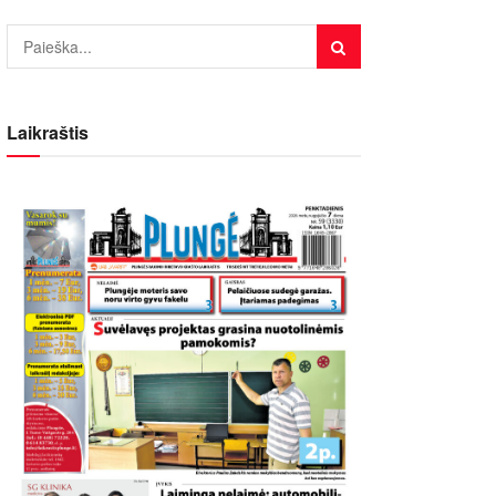
Laikraštis