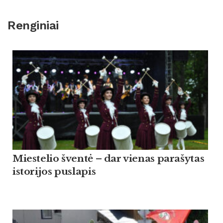
Renginiai
Miestelio šventė – dar vienas parašytas
istorijos puslapis