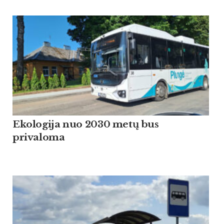
Ekologija nuo 2030 metų bus
privaloma