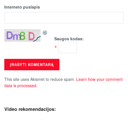
Interneto puslapis
Saugos kodas:
*
This site uses Akismet to reduce spam.
Learn how your comment
data is processed.
Video rekomendacijos: