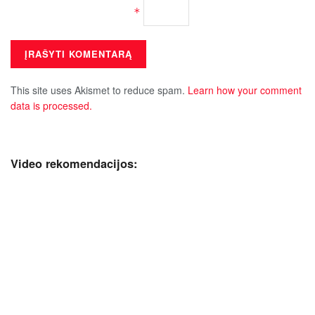
*
This site uses Akismet to reduce spam.
Learn how your comment
data is processed.
Video rekomendacijos: