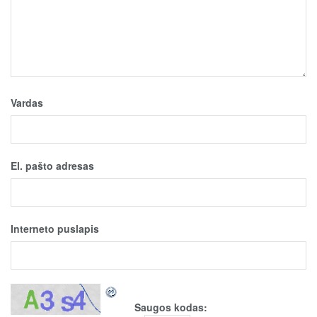
Vardas
El. pašto adresas
Interneto puslapis
Saugos kodas: