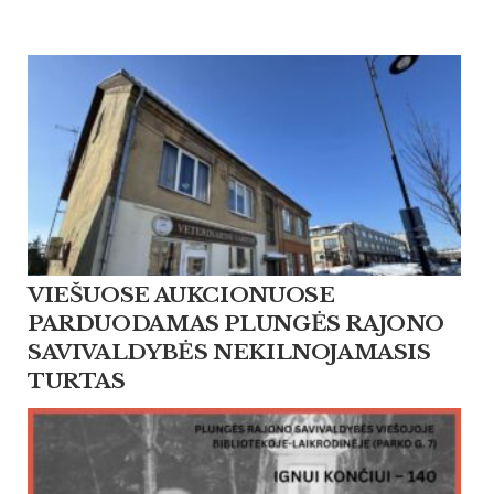
VIEŠUOSE AUKCIONUOSE
PARDUODAMAS PLUNGĖS RAJONO
SAVIVALDYBĖS NEKILNOJAMASIS
TURTAS