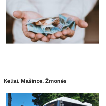
Keliai. Mašinos. Žmonės