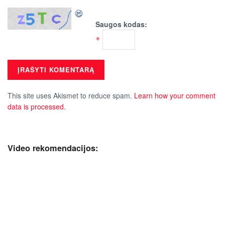
Saugos kodas:
*
This site uses Akismet to reduce spam.
Learn how your comment
data is processed.
Video rekomendacijos: