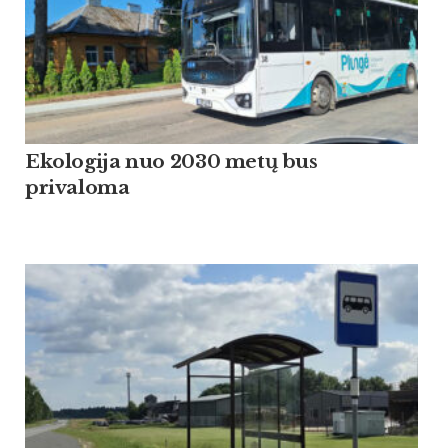
Ekologija nuo 2030 metų bus
privaloma