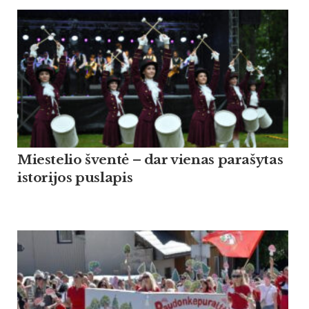
Miestelio šventė – dar vienas parašytas
istorijos puslapis