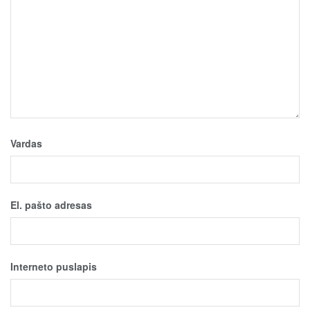
Vardas
El. pašto adresas
Interneto puslapis